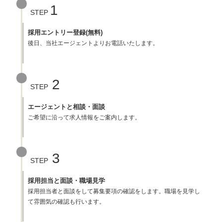
1
STEP
採用エントリー登録(無料)
後日、当社エージェントよりお電話いたします。
2
STEP
エージェントと相談・面談
ご希望に沿って求人情報をご案内します。
3
STEP
採用担当と面談・職場見学
採用担当者と面談をして募集要項の確認をします。職場を見学し
て雰囲気の確認も行います。