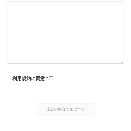
利用規約に同意 *