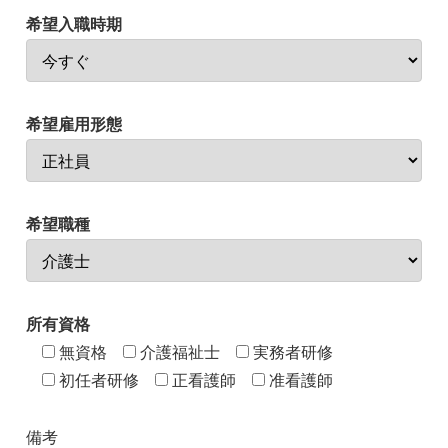
希望入職時期
希望雇用形態
希望職種
所有資格
無資格
介護福祉士
実務者研修
初任者研修
正看護師
准看護師
備考