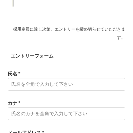
採用定員に達し次第、エントリーを締め切らせていただきま
す。
エントリーフォーム
氏名 *
カナ *
メールアドレス *