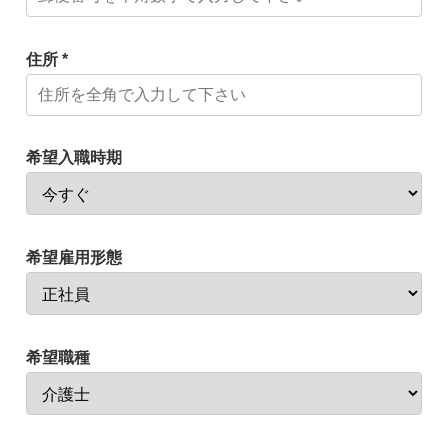
住所 *
希望入職時期
希望雇用形態
希望職種