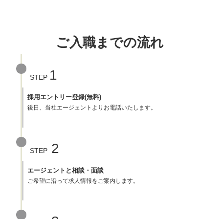
ご入職までの流れ
1
STEP
採用エントリー登録(無料)
後日、当社エージェントよりお電話いたします。
2
STEP
エージェントと相談・面談
ご希望に沿って求人情報をご案内します。