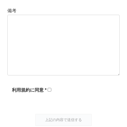
備考
利用規約に同意 *