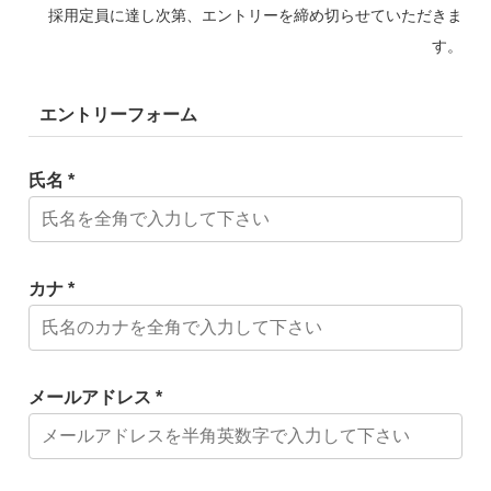
採用定員に達し次第、エントリーを締め切らせていただきま
す。
エントリーフォーム
氏名 *
カナ *
メールアドレス *