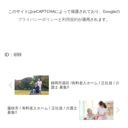
このサイトはreCAPTCHAによって保護されており、Googleの
プライバシーポリシー
と
利用規約
が適用されます。
ID：699
静岡市葵区 /有料老人ホーム / 正社員 / 介
護士 募集!!
藤枝市 / 有料老人ホーム / 正社員 / 介護士
募集!!