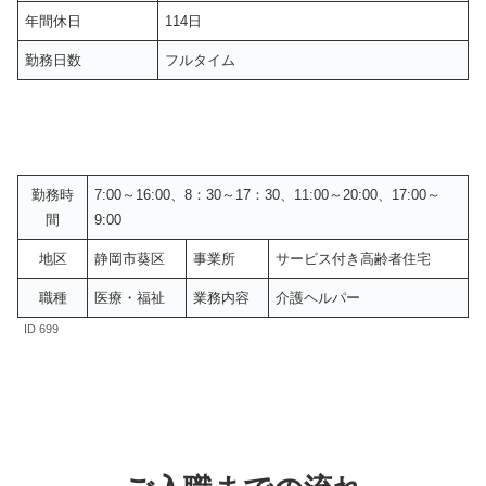
年間休日
114日
勤務日数
フルタイム
勤務時
7:00～16:00、8：30～17：30、11:00～20:00、17:00～
間
9:00
地区
静岡市葵区
事業所
サービス付き高齢者住宅
職種
医療・福祉
業務内容
介護ヘルパー
ID 699