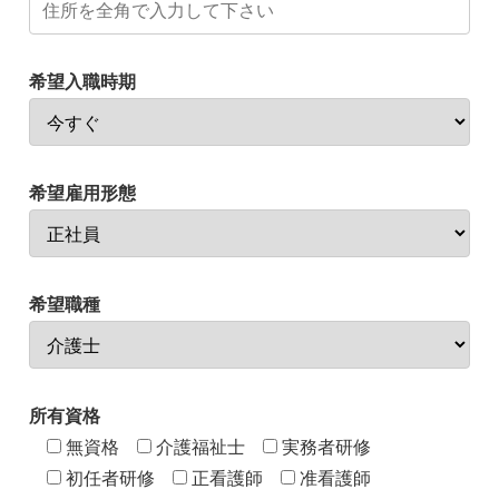
希望入職時期
希望雇用形態
希望職種
所有資格
無資格
介護福祉士
実務者研修
初任者研修
正看護師
准看護師