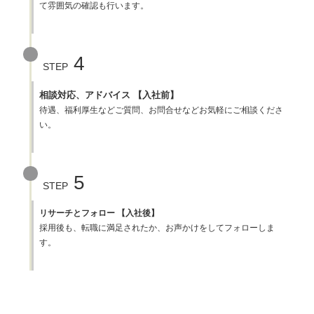
て雰囲気の確認も行います。
4
STEP
相談対応、アドバイス 【入社前】
待遇、福利厚生などご質問、お問合せなどお気軽にご相談くださ
い。
5
STEP
リサーチとフォロー 【入社後】
採用後も、転職に満足されたか、お声かけをしてフォローしま
す。