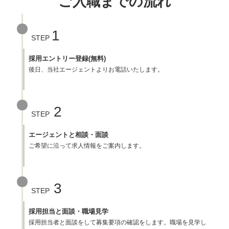
ご入職までの流れ
1
STEP
採用エントリー登録(無料)
後日、当社エージェントよりお電話いたします。
2
STEP
エージェントと相談・面談
ご希望に沿って求人情報をご案内します。
3
STEP
採用担当と面談・職場見学
採用担当者と面談をして募集要項の確認をします。職場を見学し