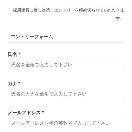
採用定員に達し次第、エントリーを締め切らせていただきま
す。
エントリーフォーム
氏名 *
カナ *
メールアドレス *