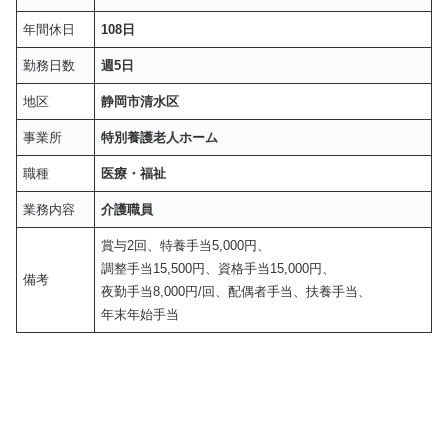
年間休日
108日
勤務日数
週5日
地区
静岡市清水区
事業所
特別養護老人ホーム
職種
医療・福祉
業務内容
介護職員
賞与2回、特養手当5,000円、
調整手当15,500円、資格手当15,000円、
備考
夜勤手当8,000円/回、配偶者手当、扶養手当、
年末年始手当