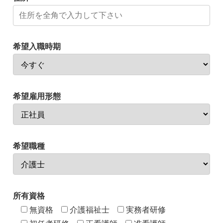
希望入職時期
希望雇用形態
希望職種
所有資格
無資格
介護福祉士
実務者研修