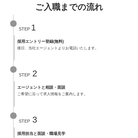
ご入職までの流れ
1
STEP
採用エントリー登録(無料)
後日、当社エージェントよりお電話いたします。
2
STEP
エージェントと相談・面談
ご希望に沿って求人情報をご案内します。
3
STEP
採用担当と面談・職場見学