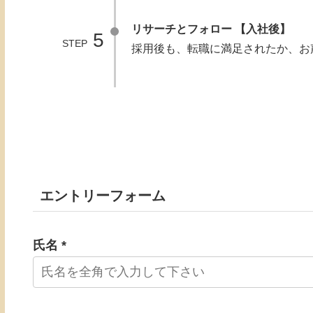
リサーチとフォロー 【入社後】
5
STEP
採用後も、転職に満足されたか、お
エントリーフォーム
氏名 *