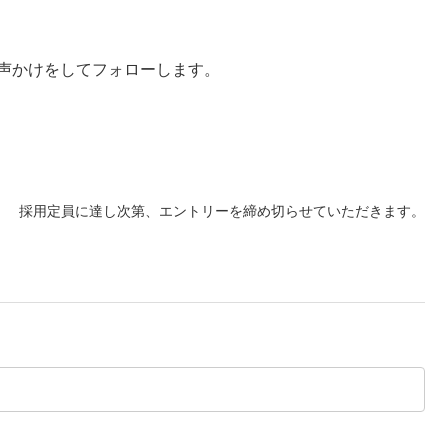
声かけをしてフォローします。
採用定員に達し次第、エントリーを締め切らせていただきます。