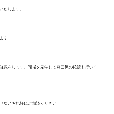
いたします。
ます。
確認をします。職場を見学して雰囲気の確認も行いま
】
せなどお気軽にご相談ください。