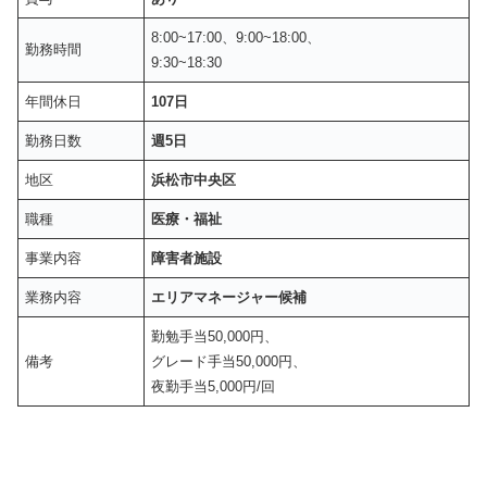
8:00~17:00、9:00~18:00、
勤務時間
9:30~18:30
年間休日
107日
勤務日数
週5日
地区
浜松市中央区
職種
医療・福祉
事業内容
障害者施設
業務内容
エリアマネージャー候補
勤勉手当50,000円、
備考
グレード手当50,000円、
夜勤手当5,000円/回