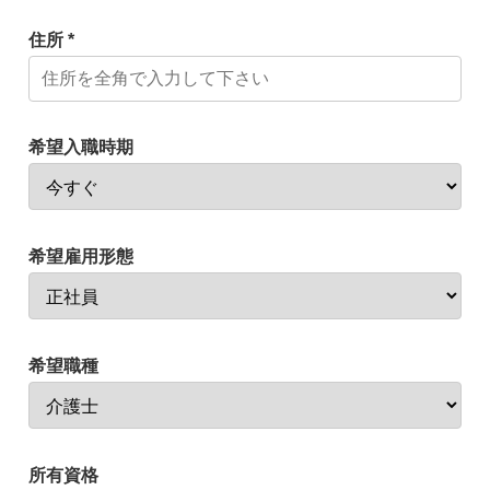
住所 *
希望入職時期
希望雇用形態
希望職種
所有資格