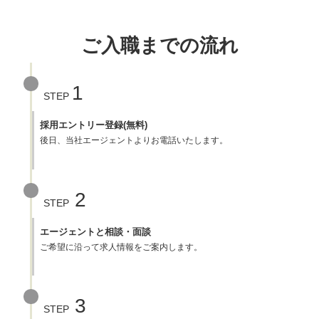
ご入職までの流れ
1
STEP
採用エントリー登録(無料)
後日、当社エージェントよりお電話いたします。
2
STEP
エージェントと相談・面談
ご希望に沿って求人情報をご案内します。
3
STEP