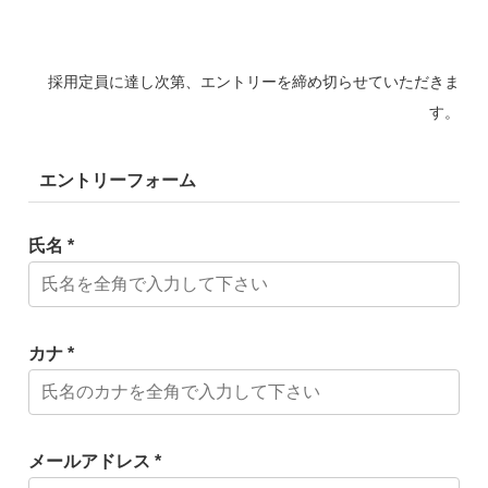
採用定員に達し次第、エントリーを締め切らせていただきま
す。
エントリーフォーム
氏名 *
カナ *
メールアドレス *