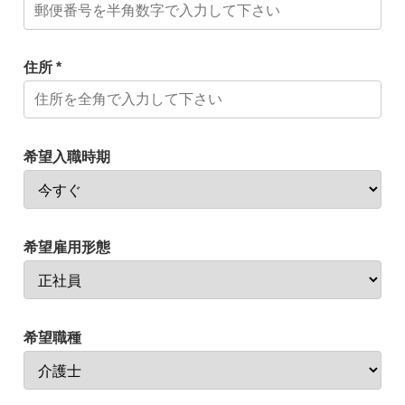
住所 *
希望入職時期
希望雇用形態
希望職種