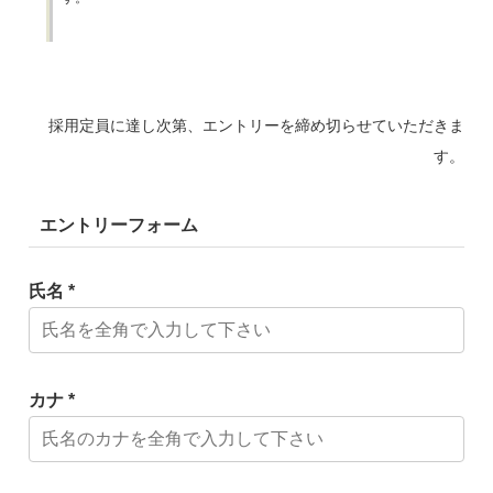
採用定員に達し次第、エントリーを締め切らせていただきま
す。
エントリーフォーム
氏名 *
カナ *