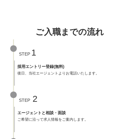
ご入職までの流れ
1
STEP
採用エントリー登録(無料)
後日、当社エージェントよりお電話いたします。
2
STEP
エージェントと相談・面談
ご希望に沿って求人情報をご案内します。