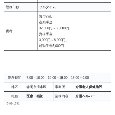
勤務日数
フルタイム
賞与2回、
夜勤手当
32,000円～56,000円、
備考
資格手当
3,000円～8,000円、
精勤手当5,000円
勤務時間
7:00～16:00、10:00～19:00、16:00～9:00
地区
静岡市清水区
事業所
介護老人保健施設
職種
医療・福祉
業務内容
介護ヘルパー
ID 91-1791