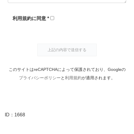
利用規約に同意 *
このサイトはreCAPTCHAによって保護されており、Googleの
プライバシーポリシー
と
利用規約
が適用されます。
ID：1668