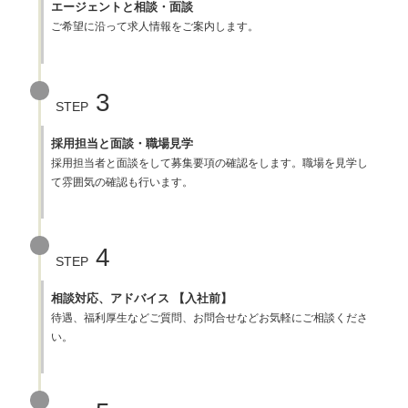
エージェントと相談・面談
ご希望に沿って求人情報をご案内します。
3
STEP
採用担当と面談・職場見学
採用担当者と面談をして募集要項の確認をします。職場を見学し
て雰囲気の確認も行います。
4
STEP
相談対応、アドバイス 【入社前】
待遇、福利厚生などご質問、お問合せなどお気軽にご相談くださ
い。