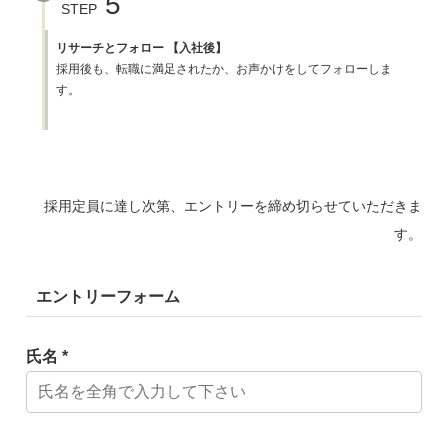
5
STEP
リサーチとフォロー 【入社後】
採用後も、転職に満足されたか、お声かけをしてフォローしま
す。
採用定員に達し次第、エントリーを締め切らせていただきま
す。
エントリーフォーム
氏名 *