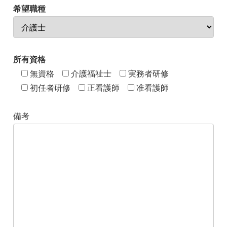
希望職種
所有資格
無資格
介護福祉士
実務者研修
初任者研修
正看護師
准看護師
備考