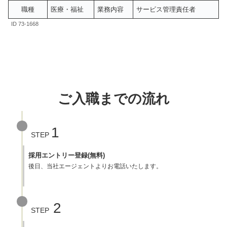
職種
医療・福祉
業務内容
サービス管理責任者
ID 73-1668
ご入職までの流れ
1
STEP
採用エントリー登録(無料)
後日、当社エージェントよりお電話いたします。
2
STEP