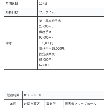
年間休日
107日
勤務日数
フルタイム
第二基本給手当
25,000円、
職務手当
95,000円～
備考
106,000円、
資格手当25,000円、
固定残業代
65,000円～
69,000円
勤務時間
8:30～17:30
地区
静岡市葵区
事業所
障害者グループホーム