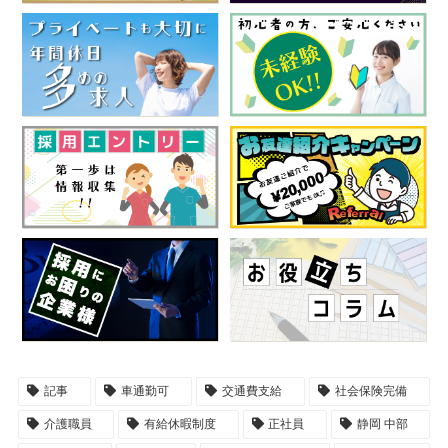
記事
車通勤可
交通費支給
社会保険完備
介護職員
有給休暇制度
正社員
静岡 中部