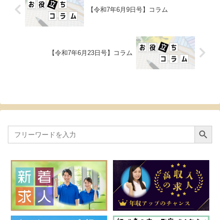
【令和7年6月9日号】コラム
【令和7年6月23日号】コラム
Search Button
Search
for: