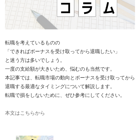
転職を考えているものの
「できればボーナスを受け取ってから退職したい」
と迷う方は多いでしょう。
一度の支給額が大きいため、悩むのも当然です。
本記事では、転職市場の動向とボーナスを受け取ってから
退職する最適なタイミングについて解説します。
転職で損をしないために、ぜひ参考にしてください。
本文はこちらから