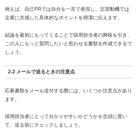
例えば、自己PRでは自分を一言で表現し、志望動機では
企業に共感した具体的なポイントを簡潔に伝えます。
結論を最初にもってくることで採用担当者の興味を引き、
この人にもっと質問したいと思わせる書類を作成できるで
しょう。
2-2 メールで送るときの注意点
応募書類をメール送付する際には、いくつか注意点があり
ます。
採用担当者にとって分かりやすいかどうかを念頭に置い
て、送る前にチェックしましょう。