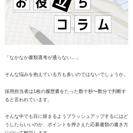
「なかなか書類選考が通らない…」
そんな悩みを抱えている方も多いのではないでしょうか。
採用担当者は1枚の履歴書をたった数十秒〜数分で判断す
ると言われています。
そんな中でも目に留まるようブラッシュアップするにはど
うしたらいいのか、ポイントを押さえた応募書類の書き方
について解説します。