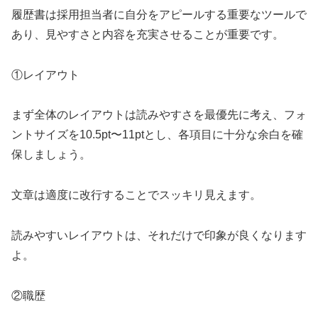
履歴書は採用担当者に自分をアピールする重要なツールで
あり、見やすさと内容を充実させることが重要です。
①レイアウト
まず全体のレイアウトは読みやすさを最優先に考え、フォ
ントサイズを10.5pt〜11ptとし、各項目に十分な余白を確
保しましょう。
文章は適度に改行することでスッキリ見えます。
読みやすいレイアウトは、それだけで印象が良くなります
よ。
②職歴