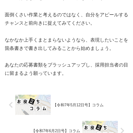
面倒くさい作業と考えるのではなく、自分をアピールする
チャンスと前向きに捉えてみてください。
なかなか上手くまとまらないようなら、表現したいことを
箇条書きで書き出してみることから始めましょう。
あなたの応募書類をブラッシュアップし、採用担当者の目
に留まるよう願っています。
【令和7年5月12日号】コラム
【令和7年6月2日号】コラム