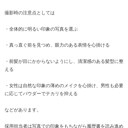
撮影時の注意点としては
・全体的に明るい印象の写真を選ぶ
・真っ直ぐ前を見つめ、眼力のある表情を心掛ける
・前髪が目にかからないようにし、清潔感のある髪型に整
える
・女性は自然な印象の薄めのメイクを心掛け、男性も必要
に応じてパウダーでテカリを抑える
などがあります。
採用担当者は写真での印象をもちながら履歴書を読み進め