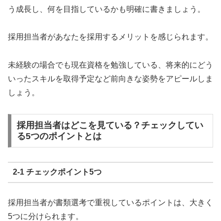
う成長し、何を目指しているかも明確に書きましょう。
採用担当者があなたを採用するメリットを感じられます。
未経験の場合でも現在資格を勉強している、将来的にどう
いったスキルを取得予定など前向きな姿勢をアピールしま
しょう。
採用担当者はどこを見ている？チェックしてい
る5つのポイントとは
2-1 チェックポイント5つ
採用担当者が書類選考で重視しているポイントは、大きく
5つに分けられます。