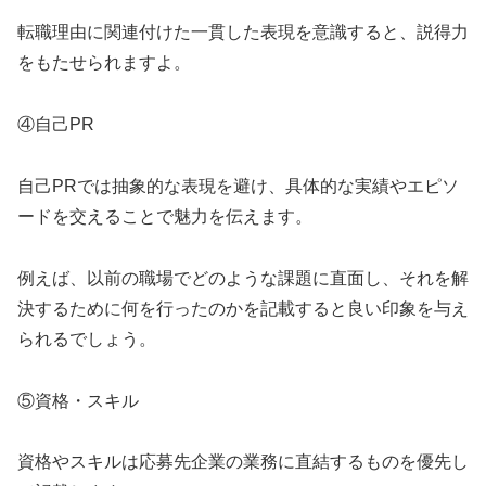
転職理由に関連付けた一貫した表現を意識すると、説得力
をもたせられますよ。
④自己PR
自己PRでは抽象的な表現を避け、具体的な実績やエピソ
ードを交えることで魅力を伝えます。
例えば、以前の職場でどのような課題に直面し、それを解
決するために何を行ったのかを記載すると良い印象を与え
られるでしょう。
⑤資格・スキル
資格やスキルは応募先企業の業務に直結するものを優先し