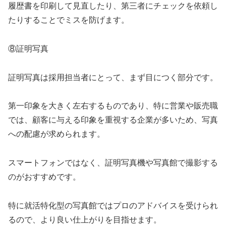
履歴書を印刷して見直したり、第三者にチェックを依頼し
たりすることでミスを防げます。
⑧証明写真
証明写真は採用担当者にとって、まず目につく部分です。
第一印象を大きく左右するものであり、特に営業や販売職
では、顧客に与える印象を重視する企業が多いため、写真
への配慮が求められます。
スマートフォンではなく、証明写真機や写真館で撮影する
のがおすすめです。
特に就活特化型の写真館ではプロのアドバイスを受けられ
るので、より良い仕上がりを目指せます。