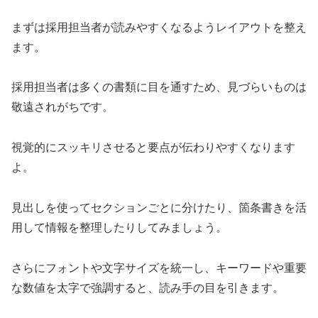
まずは採用担当者が読みやすくなるようレイアウトを整え
ます。
採用担当者は多くの書類に目を通すため、見づらいものは
敬遠されがちです。
視覚的にスッキリさせると要点が伝わりやすくなります
よ。
見出しを使ってセクションごとに分けたり、箇条書きを活
用して情報を整理したりしてみましょう。
さらにフォントや文字サイズを統一し、キーワードや重要
な数値を太字で強調すると、読み手の目を引きます。