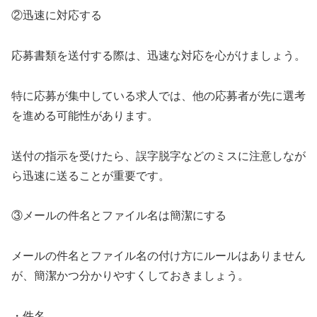
②迅速に対応する
応募書類を送付する際は、迅速な対応を心がけましょう。
特に応募が集中している求人では、他の応募者が先に選考
を進める可能性があります。
送付の指示を受けたら、誤字脱字などのミスに注意しなが
ら迅速に送ることが重要です。
③メールの件名とファイル名は簡潔にする
メールの件名とファイル名の付け方にルールはありません
が、簡潔かつ分かりやすくしておきましょう。
・件名