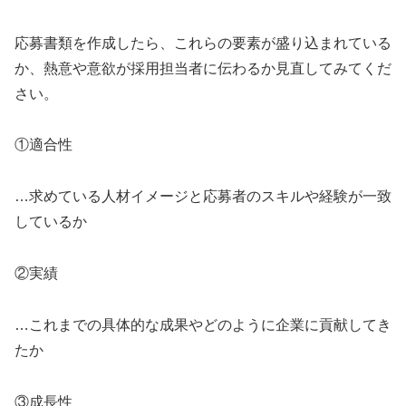
応募書類を作成したら、これらの要素が盛り込まれている
か、熱意や意欲が採用担当者に伝わるか見直してみてくだ
さい。
①適合性
…求めている人材イメージと応募者のスキルや経験が一致
しているか
②実績
…これまでの具体的な成果やどのように企業に貢献してき
たか
③成長性