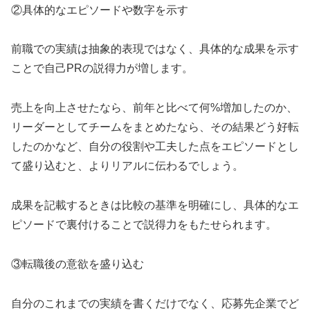
②具体的なエピソードや数字を示す
前職での実績は抽象的表現ではなく、具体的な成果を示す
ことで自己PRの説得力が増します。
売上を向上させたなら、前年と比べて何%増加したのか、
リーダーとしてチームをまとめたなら、その結果どう好転
したのかなど、自分の役割や工夫した点をエピソードとし
て盛り込むと、よりリアルに伝わるでしょう。
成果を記載するときは比較の基準を明確にし、具体的なエ
ピソードで裏付けることで説得力をもたせられます。
③転職後の意欲を盛り込む
自分のこれまでの実績を書くだけでなく、応募先企業でど