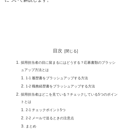
目次
採用担当者の目に留まるにはどうする？応募書類のブラッシ
ュアップ方法とは
1-1 履歴書をブラッシュアップする方法
1-2 職務経歴書をブラッシュアップする方法
採用担当者はどこを見ている？チェックしている5つのポイン
トとは
2-1 チェックポイント5つ
2-2 メールで送るときの注意点
まとめ