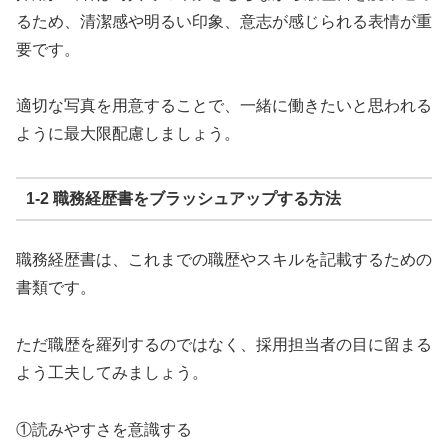
るため、清潔感や明るい印象、意志が感じられる表情が重
要です。
適切な写真を用意することで、一緒に働きたいと思われる
ように最大限配慮しましょう。
1-2 職務経歴書をブラッシュアップする方法
職務経歴書は、これまでの職歴やスキルを記載するための
書類です。
ただ職歴を羅列するのではなく、採用担当者の目に留まる
よう工夫してみましょう。
①読みやすさを意識する