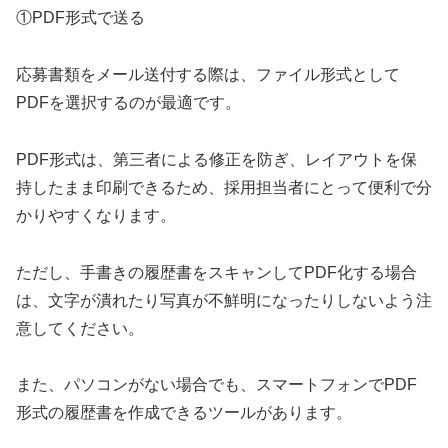
①PDF形式で送る
応募書類をメール送付する際は、ファイル形式として
PDFを選択するのが最適です。
PDF形式は、第三者による修正を防ぎ、レイアウトを保
持したまま印刷できるため、採用担当者にとって便利で分
かりやすくなります。
ただし、手書きの履歴書をスキャンしてPDF化する場合
は、文字が潰れたり写真が不鮮明になったりしないよう注
意してください。
また、パソコンがない場合でも、スマートフォンでPDF
形式の履歴書を作成できるツールがあります。