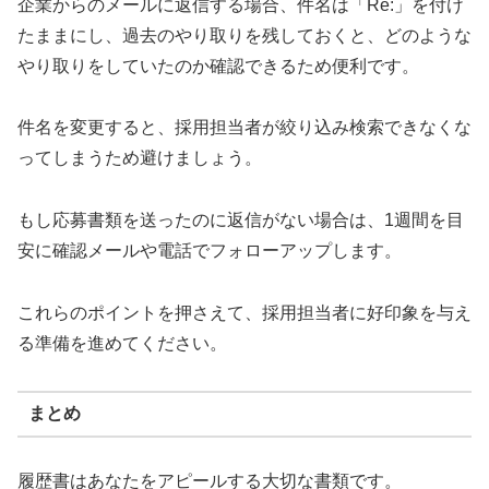
企業からのメールに返信する場合、件名は「Re:」を付け
たままにし、過去のやり取りを残しておくと、どのような
やり取りをしていたのか確認できるため便利です。
件名を変更すると、採用担当者が絞り込み検索できなくな
ってしまうため避けましょう。
もし応募書類を送ったのに返信がない場合は、1週間を目
安に確認メールや電話でフォローアップします。
これらのポイントを押さえて、採用担当者に好印象を与え
る準備を進めてください。
まとめ
履歴書はあなたをアピールする大切な書類です。