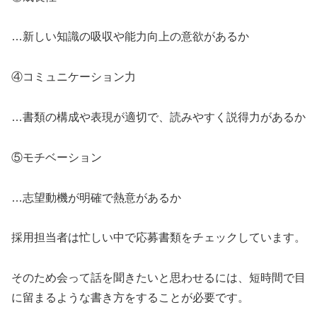
…新しい知識の吸収や能力向上の意欲があるか
④コミュニケーション力
…書類の構成や表現が適切で、読みやすく説得力があるか
⑤モチベーション
…志望動機が明確で熱意があるか
採用担当者は忙しい中で応募書類をチェックしています。
そのため会って話を聞きたいと思わせるには、短時間で目
に留まるような書き方をすることが必要です。