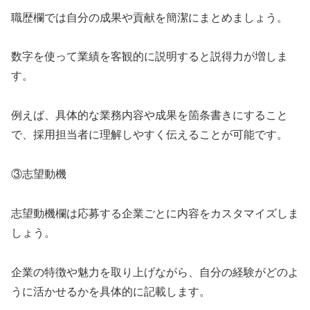
職歴欄では自分の成果や貢献を簡潔にまとめましょう。
数字を使って業績を客観的に説明すると説得力が増しま
す。
例えば、具体的な業務内容や成果を箇条書きにすること
で、採用担当者に理解しやすく伝えることが可能です。
③志望動機
志望動機欄は応募する企業ごとに内容をカスタマイズしま
しょう。
企業の特徴や魅力を取り上げながら、自分の経験がどのよ
うに活かせるかを具体的に記載します。