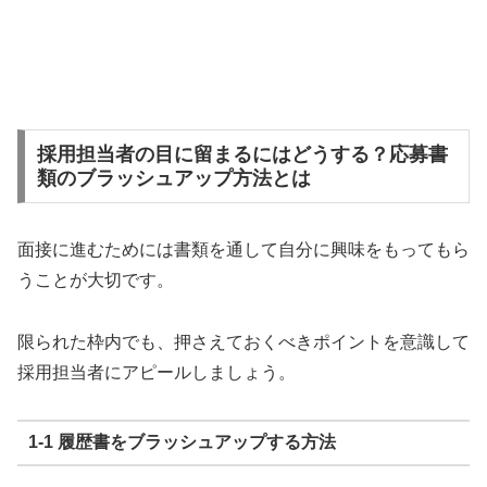
採用担当者の目に留まるにはどうする？応募書
類のブラッシュアップ方法とは
面接に進むためには書類を通して自分に興味をもってもら
うことが大切です。
限られた枠内でも、押さえておくべきポイントを意識して
採用担当者にアピールしましょう。
1-1 履歴書をブラッシュアップする方法