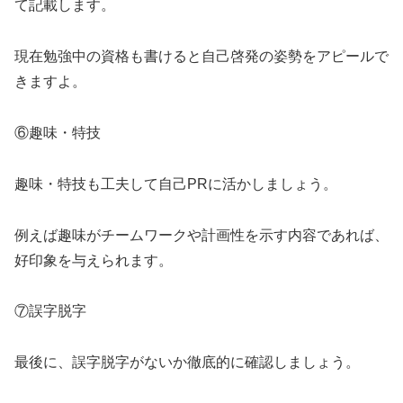
て記載します。
現在勉強中の資格も書けると自己啓発の姿勢をアピールで
きますよ。
⑥趣味・特技
趣味・特技も工夫して自己PRに活かしましょう。
例えば趣味がチームワークや計画性を示す内容であれば、
好印象を与えられます。
⑦誤字脱字
最後に、誤字脱字がないか徹底的に確認しましょう。