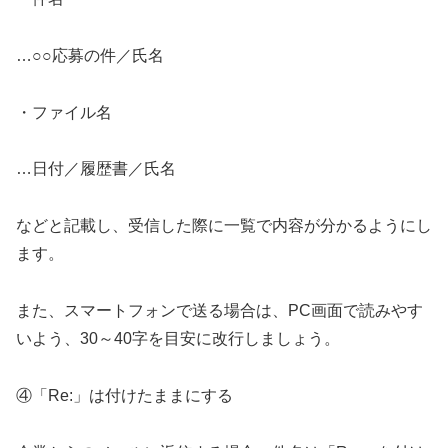
…○○応募の件／氏名
・ファイル名
…日付／履歴書／氏名
などと記載し、受信した際に一覧で内容が分かるようにし
ます。
また、スマートフォンで送る場合は、PC画面で読みやす
いよう、30～40字を目安に改行しましょう。
④「Re:」は付けたままにする